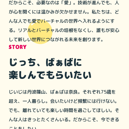
だからこそ、必要なのは「愛」。技術が進んでも、人
が心を開くには温かみが欠かせません。私たちは、ど
んな人でも愛でバーチャルの世界へ入れるようにす
る。リアルとバーチャルの垣根をなくし、誰もが安心
して新しい世界につながれる未来を創ります。
STORY
じっち、ばぁばに
楽しんでもらいたい
じいじは丹波篠山、ばぁばは奈良。それぞれ75歳を
超え、一人暮らし。会いたいけど頻繁には行けない。
でも、離れていても楽しい時間を過ごしてほしい。そ
んな人はきっとたくさんいる。だからこそ、今できる
ことをしたい。