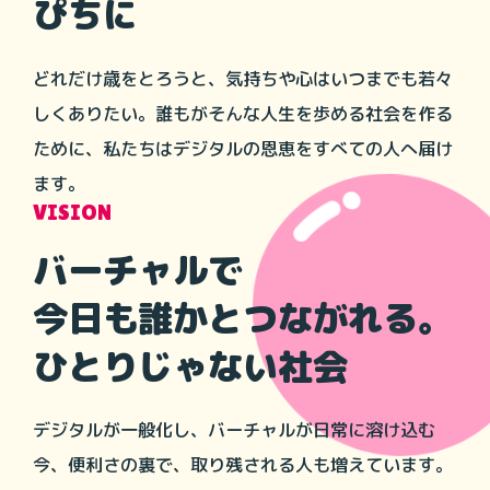
ぴちに
どれだけ歳をとろうと、気持ちや心はいつまでも若々
しくありたい。誰もがそんな人生を歩める社会を作る
ために、私たちはデジタルの恩恵をすべての人へ届け
ます。
VISION
バーチャルで
今日も誰かとつながれる。
ひとりじゃない社会
デジタルが一般化し、バーチャルが日常に溶け込む
今、便利さの裏で、取り残される人も増えています。