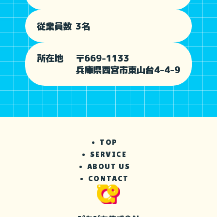
従業員数
3名
所在地
〒669-1133
兵庫県西宮市東山台4-4-9
TOP
SERVICE
ABOUT US
CONTACT