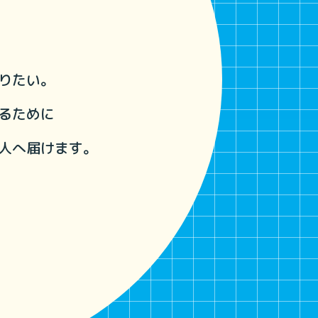
りたい。
るために
人へ届けます。