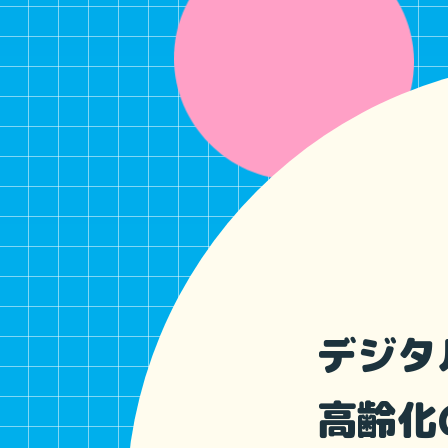
デジタ
高齢化