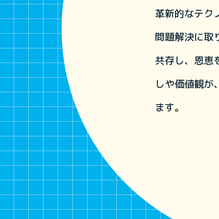
革新的なテク
問題解決に取
共存し、恩恵
しや価値観が
ます。