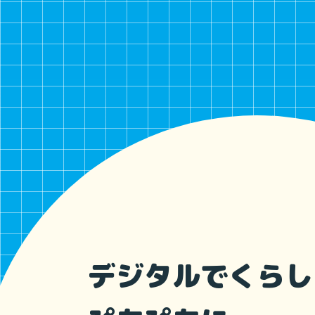
デジタルでくらし