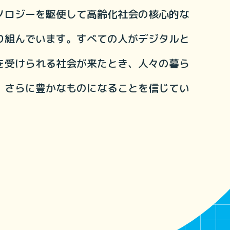
ノロジーを駆使して高齢化社会の核心的な
り組んでいます。すべての人がデジタルと
を受けられる社会が来たとき、人々の暮ら
、さらに豊かなものになることを信じてい