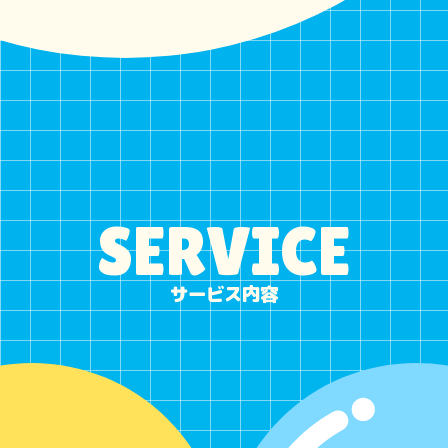
SERVICE
サービス内容