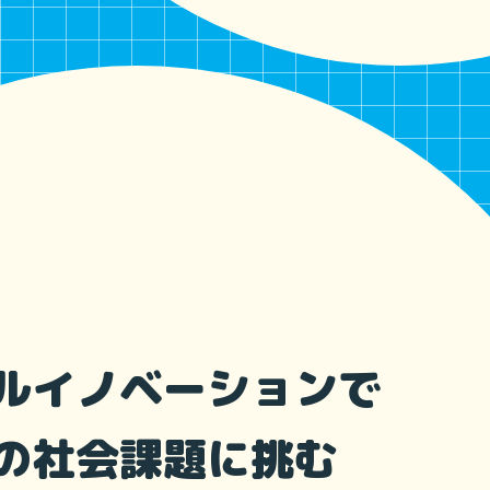
ルイノベーションで
の社会課題に挑む