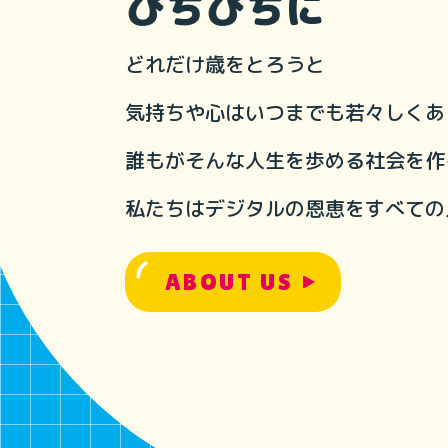
ぴちぴちに
どれだけ歳をとろうと
気持ちや心はいつまでも若々しくあ
誰もがそんな人生を歩める社会を作
私たちはデジタルの恩恵をすべての
ABOUT US